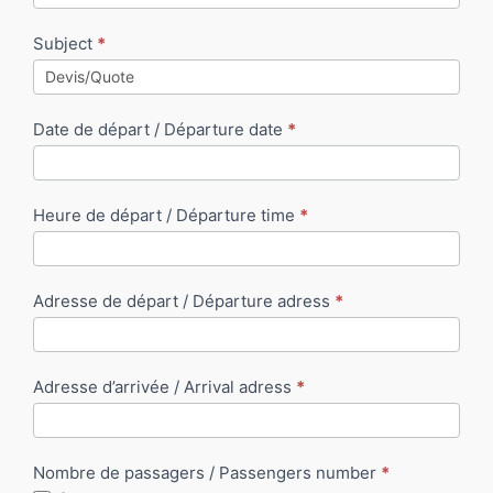
Subject
*
Date de départ / Départure date
*
Heure de départ / Départure time
*
Adresse de départ / Départure adress
*
Adresse d’arrivée / Arrival adress
*
Nombre de passagers / Passengers number
*